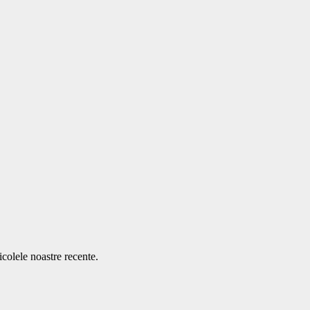
icolele noastre recente.