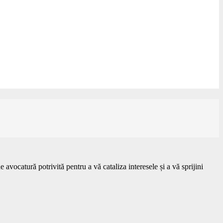
 avocatură potrivită pentru a vă cataliza interesele și a vă sprijini