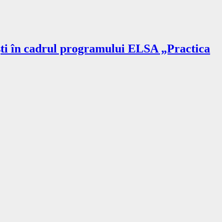
rești în cadrul programului ELSA „Practica