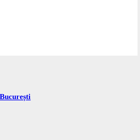
 București