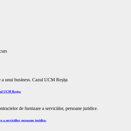
azul UCM Reșița
e a serviciilor, persoane juridice.