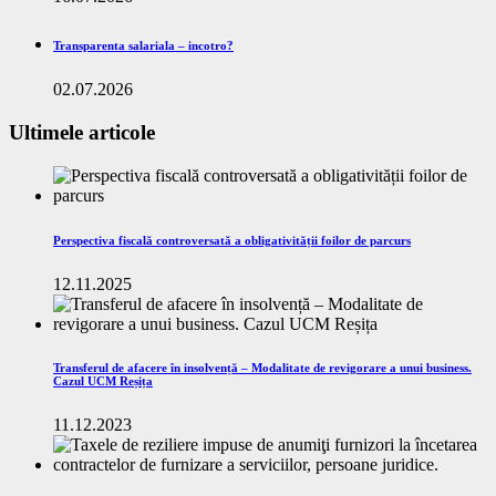
Transparenta salariala – incotro?
02.07.2026
Ultimele articole
Perspectiva fiscală controversată a obligativității foilor de parcurs
12.11.2025
Transferul de afacere în insolvență – Modalitate de revigorare a unui business.
Cazul UCM Reșița
11.12.2023